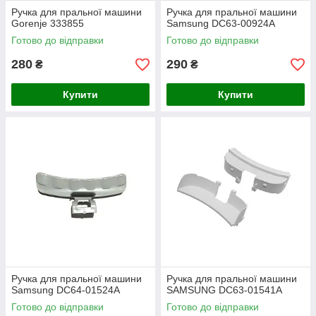
Ручка для пральної машини
Ручка для пральної машини
Gorenje 333855
Samsung DC63-00924A
Готово до відправки
Готово до відправки
280
290
₴
₴
Купити
Купити
Ручка для пральної машини
Ручка для пральної машини
Samsung DC64-01524A
SAMSUNG DC63-01541A
Готово до відправки
Готово до відправки