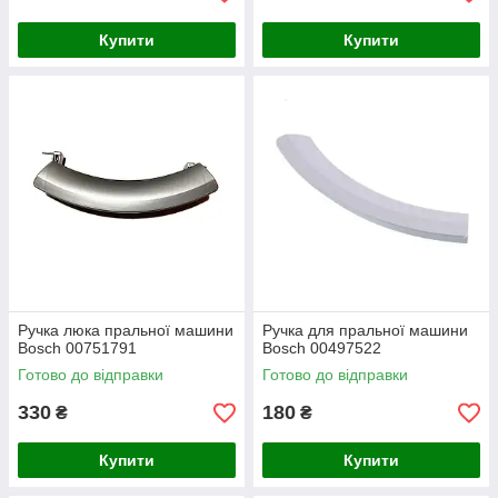
Купити
Купити
Ручка люка пральної машини
Ручка для пральної машини
Bosch 00751791
Bosch 00497522
Готово до відправки
Готово до відправки
330
180
₴
₴
Купити
Купити