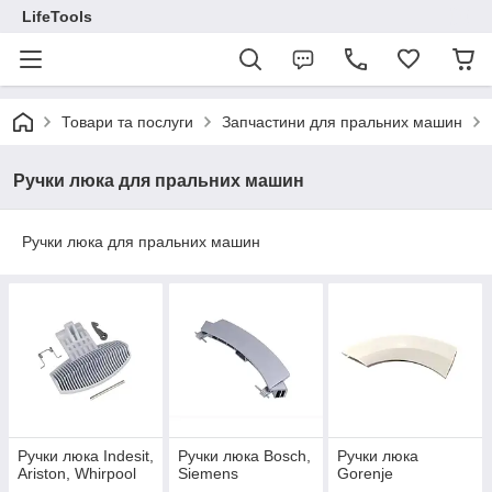
LifeTools
Товари та послуги
Запчастини для пральних машин
Ручки люка для пральних машин
Ручки люка для пральних машин
Ручки люка Indesit,
Ручки люка Bosch,
Ручки люка
Ariston, Whirpool
Siemens
Gorenje