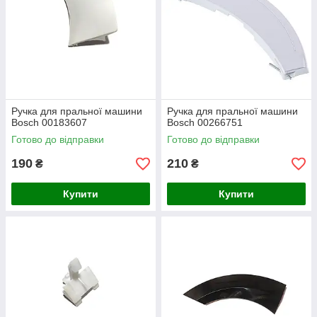
Ручка для пральної машини
Ручка для пральної машини
Bosch 00183607
Bosch 00266751
Готово до відправки
Готово до відправки
190
210
₴
₴
Купити
Купити