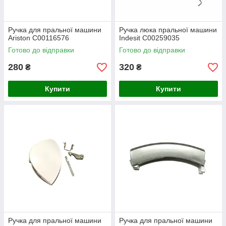
Ручка для пральної машини
Ручка люка пральної машини
Ariston C00116576
Indesit C00259035
Готово до відправки
Готово до відправки
280
320
₴
₴
Купити
Купити
Ручка для пральної машини
Ручка для пральної машини