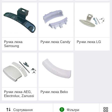
Ручка люка
Ручки люка Candy
Ручки люка LG
Samsung
Ручки люка AEG,
Ручки люка Beko
Electrolux, Zanussi
Сортування
0
Фільтри