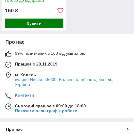
Готово до відправки
160
₴
Купити
Про нас
99% позитивних з 160 відгуків за рік
Працює з 20.11.2019
м. Ковель
вулиця Нечая, 45000, Волинська область, Ковель,
Україна
Контакти
Сьогодні працює з 09:00 до 18:00
Показати весь графік роботи
Про нас