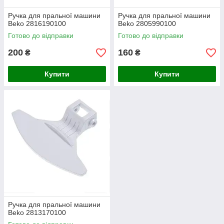
Ручка для пральної машини
Ручка для пральної машини
Beko 2816190100
Beko 2805990100
Готово до відправки
Готово до відправки
200
160
₴
₴
Купити
Купити
Ручка для пральної машини
Beko 2813170100