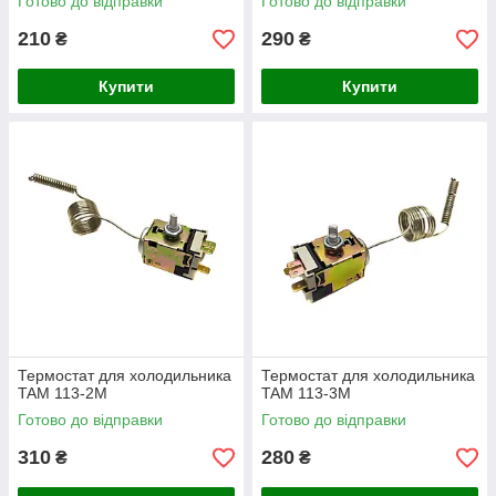
Готово до відправки
Готово до відправки
210
290
₴
₴
Купити
Купити
Термостат для холодильника
Термостат для холодильника
TAM 113-2M
TAM 113-3M
Готово до відправки
Готово до відправки
310
280
₴
₴