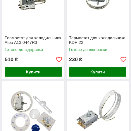
Термостат для холодильника
Термостат для холодильника
Atea A13 0447R3
KDF-22
Готово до відправки
Готово до відправки
510
230
₴
₴
Купити
Купити