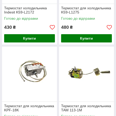
Термостат холодильника
Термостат для холодильника
Indesit K59-L2172
K59-L1275
Готово до відправки
Готово до відправки
430
480
₴
₴
Купити
Купити
Термостат для холодильника
Термостат для холодильника
KPF-18K
TAM 113-1M