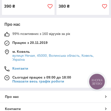
390
380
₴
₴
Про нас
99% позитивних з 160 відгуків за рік
Працює з 20.11.2019
м. Ковель
вулиця Нечая, 45000, Волинська область, Ковель,
Україна
Контакти
Сьогодні працює з 09:00 до 18:00
КНОПКА
Показати весь графік роботи
ЗВ'ЯЗКУ
Про нас
Контакти