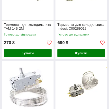
Термостат для холодильника
Термостат для холодильника
TAM 145-2M
Indesit C00289013
Готово до відправки
Готово до відправки
270
690
₴
₴
Купити
Купити