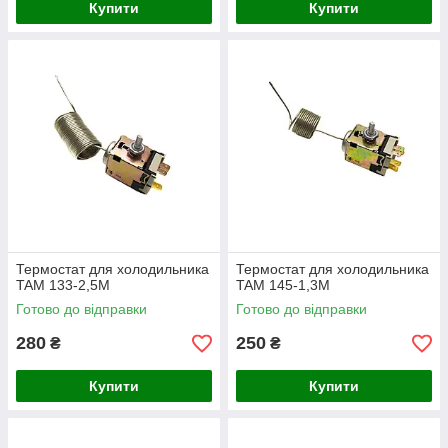
Купити
Купити
Термостат для холодильника
Термостат для холодильника
TAM 133-2,5M
TAM 145-1,3M
Готово до відправки
Готово до відправки
280
250
₴
₴
Купити
Купити