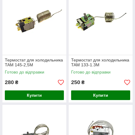
Термостат для холодильника
Термостат для холодильника
TAM 145-2,5M
TAM 133-1.3M
Готово до відправки
Готово до відправки
280
250
₴
₴
Купити
Купити