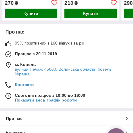
270
210
290
₴
₴
Купити
Купити
Про нас
99% позитивних з 160 відгуків за рік
Працює з 20.11.2019
м. Ковель
вулиця Нечая, 45000, Волинська область, Ковель,
Україна
Контакти
Сьогодні працює з 10:00 до 16:00
Показати весь графік роботи
Про нас
Контакти