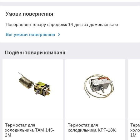
Умови повернення
Повернення товару впродовж 14 днів за домовленістю
Всі умови повернення
Подібні товари компанії
Термостат для
Термостат для
Терм
холодильника TAM 145-
холодильника KPF-18K
холо
2M
1M