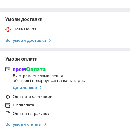
Умови доставки
Нова Пошта
Всі умови доставки
Умови оплати
Ви отримаєте замовлення
або гроші повернуться на вашу картку
Детальніше
Оплатити частинами
Післяплата
Оплата на рахунок
Всі умови оплати