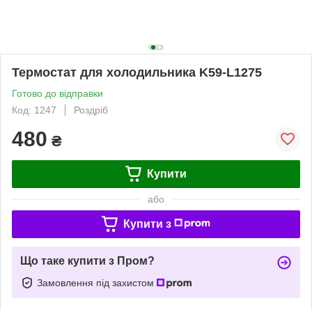
Термостат для холодильника K59-L1275
Готово до відправки
Код: 1247
Роздріб
480
₴
Купити
або
Купити з
Що таке купити з Пром?
Замовлення під захистом