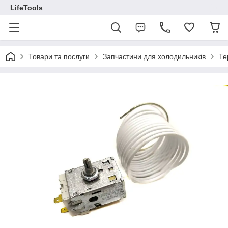
LifeTools
Товари та послуги
Запчастини для холодильників
Те