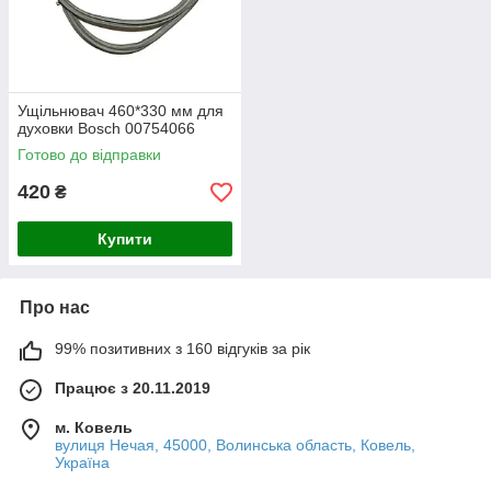
Ущільнювач 460*330 мм для
духовки Bosch 00754066
Готово до відправки
420
₴
Купити
Про нас
99% позитивних з 160 відгуків за рік
Працює з 20.11.2019
м. Ковель
вулиця Нечая, 45000, Волинська область, Ковель,
Україна