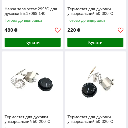
Hansa термостат 299°С для
Термостат для духовки
духовки 55.17069.140
універсальний 50-300°C
Готово до відправки
Готово до відправки
480
220
₴
₴
Купити
Купити
Термостат для духовки
Термостат для духовки
універсальний 50-200°C
універсальний 50-320°C