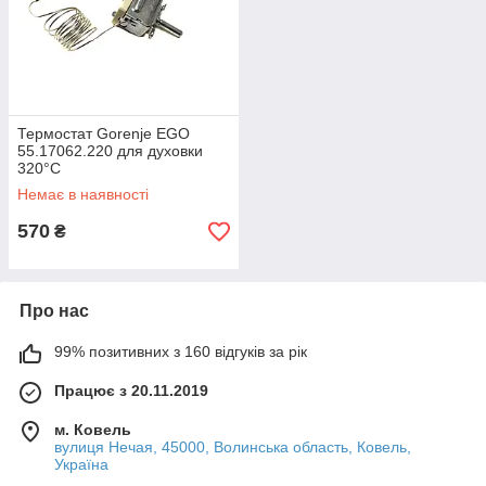
Термостат Gorenje EGO
55.17062.220 для духовки
320°С
Немає в наявності
570
₴
Про нас
99% позитивних з 160 відгуків за рік
Працює з 20.11.2019
м. Ковель
вулиця Нечая, 45000, Волинська область, Ковель,
Україна